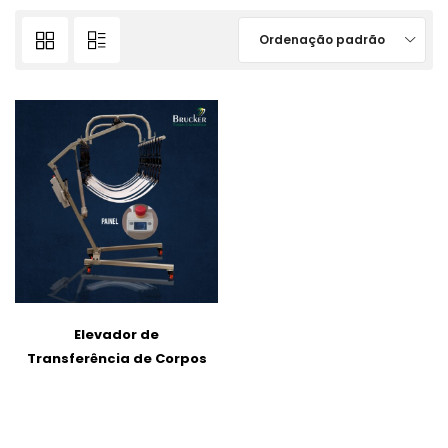
Ordenação padrão
Elevador de
Transferência de Corpos