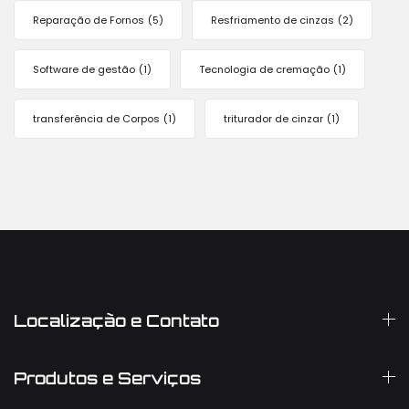
Reparação de Fornos
(5)
Resfriamento de cinzas
(2)
Software de gestão
(1)
Tecnologia de cremação
(1)
transferência de Corpos
(1)
triturador de cinzar
(1)
Localização e Contato
Produtos e Serviços