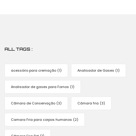
ALL TAGS :
acessório para cremação
(1)
Analisador de Gases
(1)
Analisador de gases para Fornos
(1)
Cãmara de Conservação
(3)
Câmara fria
(3)
Camara Fria para corpos humanos
(2)