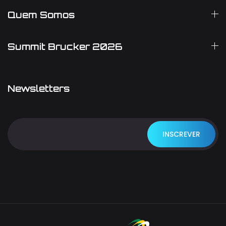
Quem Somos
Summit Brucker 2026
Newsletters