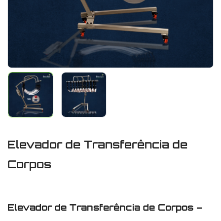
Elevador de Transferência de
Corpos
Elevador de Transferência de Corpos –