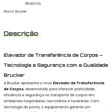
PRODUTOS
Marca:
Brucker
Descrição
Elevador de Transferência de Corpos –
Tecnologia e Segurança com a Qualidade
Brucker
A Brucker apresenta o novo
Elevador de Transferência
de Corpos
, desenvolvido para oferecer praticidade,
eficiência e segurança no transporte de corpos em
ambientes hospitalares, necrotérios e funerárias. Com
tecnologia de ponta, o equipamento garante um