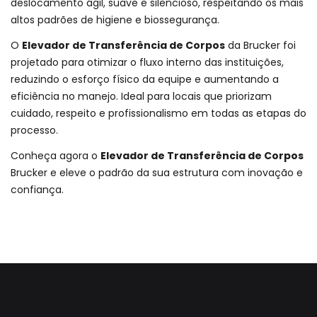
deslocamento ágil, suave e silencioso, respeitando os mais
altos padrões de higiene e biossegurança.
O
Elevador de Transferência de Corpos
da Brucker foi
projetado para otimizar o fluxo interno das instituições,
reduzindo o esforço físico da equipe e aumentando a
eficiência no manejo. Ideal para locais que priorizam
cuidado, respeito e profissionalismo em todas as etapas do
processo.
Conheça agora o
Elevador de Transferência de Corpos
Brucker e eleve o padrão da sua estrutura com inovação e
confiança.