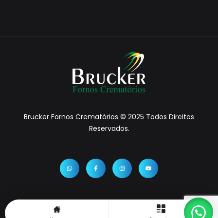
Brucker Fornos Crematórios © 2025 Todos Direitos
Reservados.