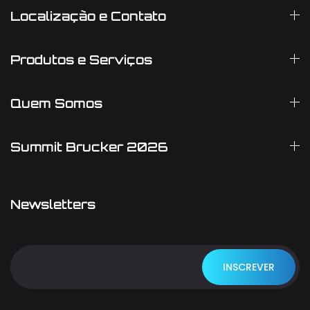
Localização e Contato
Produtos e Serviços
Quem Somos
Summit Brucker 2026
Newsletters