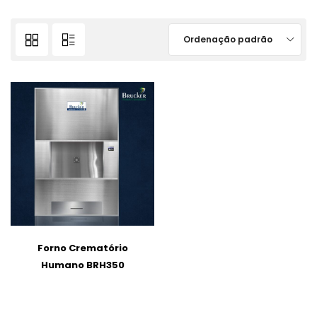
Ordenação padrão
Forno Crematório
Humano BRH350