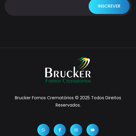
Brucker Fornos Crematórios © 2025 Todos Direitos
Reservados.