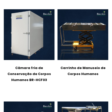
Câmara fria de
Carrinho de Manuseio de
Conservação de Corpos
Corpos Humanos
Humanos BR-HCF03