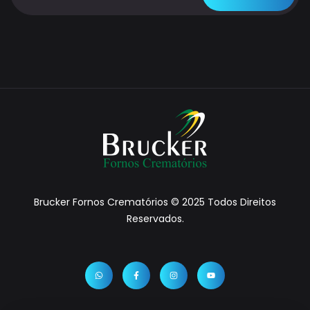
Brucker Fornos Crematórios © 2025 Todos Direitos
Reservados.