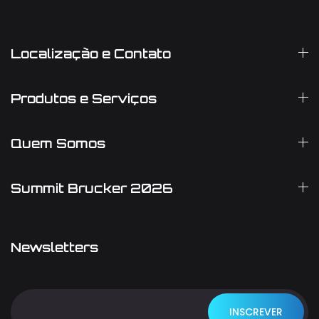
Localização e Contato
Produtos e Serviços
Quem Somos
Summit Brucker 2026
Newsletters