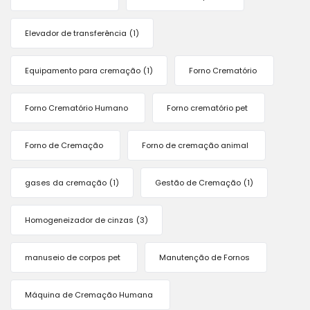
Elevador de transferência
(1)
Equipamento para cremação
(1)
Forno Crematório
Forno Crematório Humano
Forno crematório pet
Forno de Cremação
Forno de cremação animal
gases da cremação
(1)
Gestão de Cremação
(1)
Homogeneizador de cinzas
(3)
manuseio de corpos pet
Manutenção de Fornos
Máquina de Cremação Humana