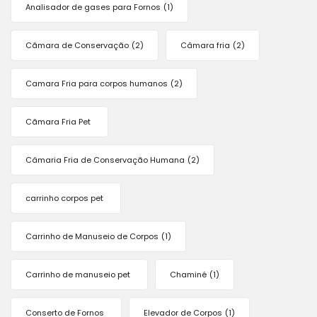
Analisador de gases para Fornos
(1)
Cãmara de Conservação
(2)
Câmara fria
(2)
Camara Fria para corpos humanos
(2)
Cãmara Fria Pet
Câmaria Fria de Conservação Humana
(2)
carrinho corpos pet
Carrinho de Manuseio de Corpos
(1)
Carrinho de manuseio pet
Chaminé
(1)
Conserto de Fornos
Elevador de Corpos
(1)