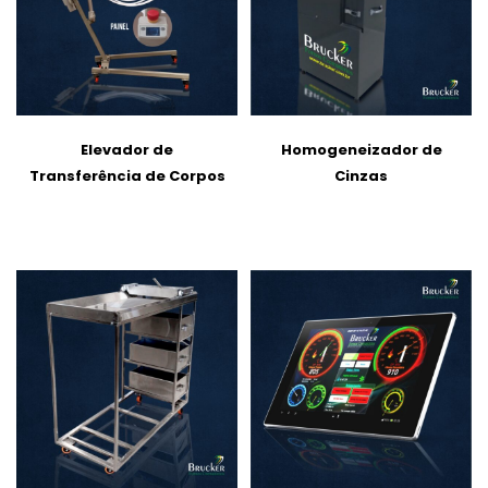
Elevador de
Homogeneizador de
Transferência de Corpos
Cinzas