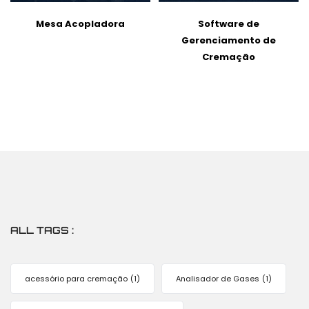
Mesa Acopladora
Software de
Gerenciamento de
Cremação
ALL TAGS :
acessório para cremação
(1)
Analisador de Gases
(1)