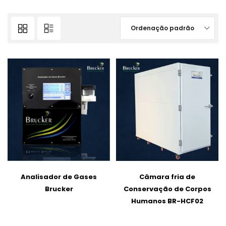
Ordenação padrão
Analisador de Gases
Câmara fria de
Brucker
Conservação de Corpos
Humanos BR-HCF02