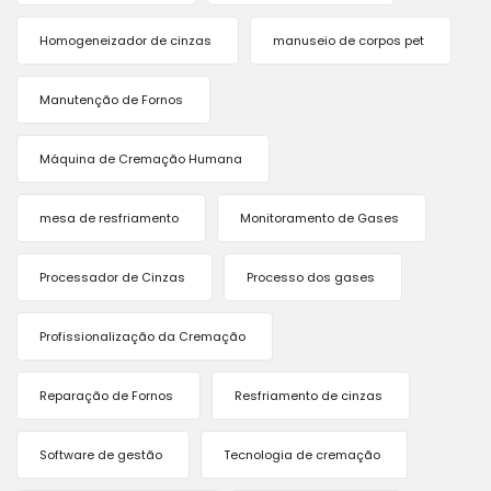
Homogeneizador de cinzas
manuseio de corpos pet
Manutenção de Fornos
Máquina de Cremação Humana
mesa de resfriamento
Monitoramento de Gases
Processador de Cinzas
Processo dos gases
Profissionalização da Cremação
Reparação de Fornos
Resfriamento de cinzas
Software de gestão
Tecnologia de cremação