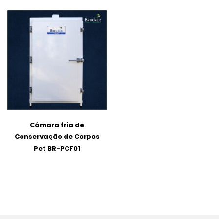
Câmara fria de
Conservação de Corpos
Pet BR-PCF01