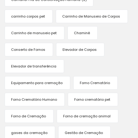
carrinho corpos pet
Carrinho de Manuseio de Corpos
Carrinho de manuseio pet
Chaminé
Conserto de Fornos
Elevador de Corpos
Elevador de transferência
Equipamento para cremação
Forno Crematório
Forno Crematório Humano
Forno crematório pet
Forno de Cremação
Forno de cremação animal
gases da cremação
Gestão de Cremação