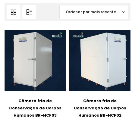
Ordenar por mais recente
Câmara fria de
Câmara fria de
Conservação de Corpos
Conservação de Corpos
Humanos BR-HCF03
Humanos BR-HCF02