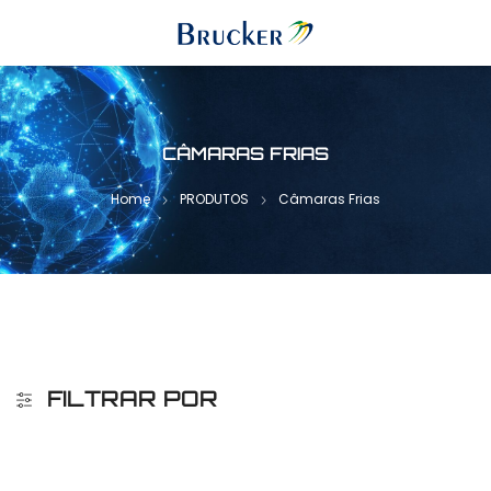
CÂMARAS FRIAS
Home
PRODUTOS
Câmaras Frias
FILTRAR POR