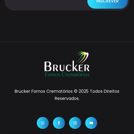
Brucker Fornos Crematórios © 2025 Todos Direitos
Reservados.