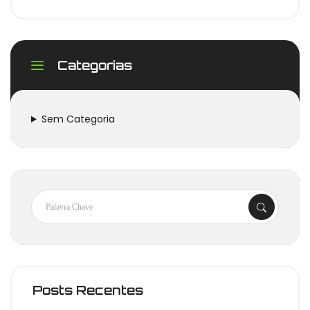
Categorias
Sem Categoria
Posts Recentes