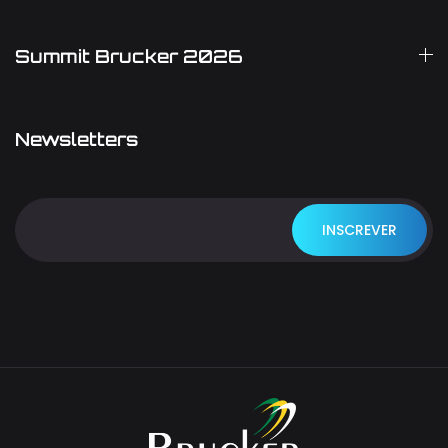
Summit Brucker 2026
Newsletters