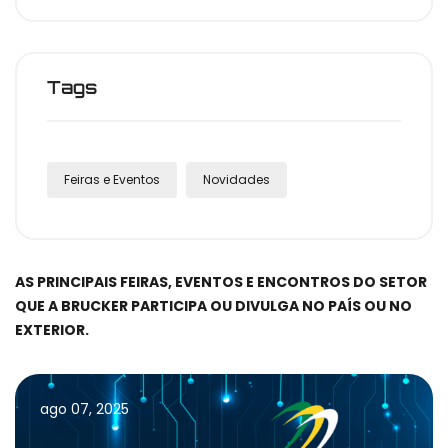
Tags
Feiras e Eventos
Novidades
AS PRINCIPAIS FEIRAS, EVENTOS E ENCONTROS DO SETOR
QUE A BRUCKER PARTICIPA OU DIVULGA NO PAÍS OU NO
EXTERIOR.
ago 07, 2025