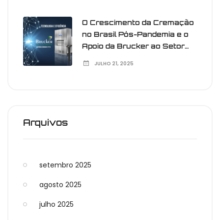
O Crescimento da Cremação
no Brasil Pós-Pandemia e o
Apoio da Brucker ao Setor
Funerário
JULHO 21, 2025
Arquivos
setembro 2025
agosto 2025
julho 2025