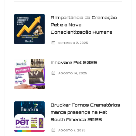
A Importância da Cremação
Pet e a Nova
Conscientização Humana
SETEMBRO 2, 2025
Innovare Pet 2025
AGOSTO 14, 2025
Brucker Fornos Crematórios
marca presença na Pet
South America 2025
AGOSTO 7, 2025