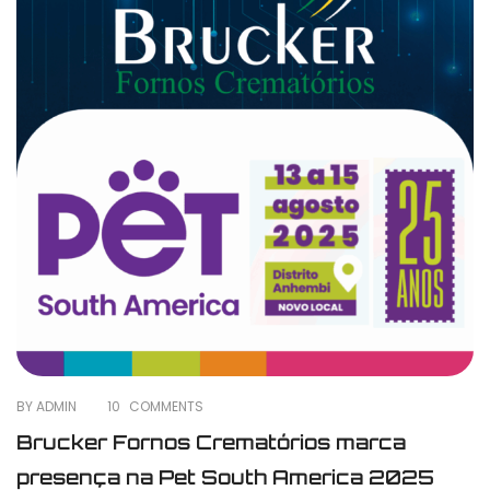
BY ADMIN
10
COMMENTS
Brucker Fornos Crematórios marca
presença na Pet South America 2025