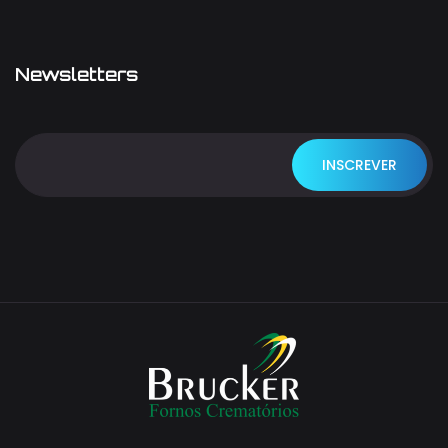
Newsletters