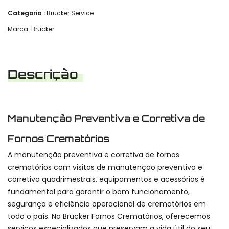
Categoria :
Brucker Service
Marca:
Brucker
Descrição
Manutenção Preventiva e Corretiva de
Fornos Crematórios
A manutenção preventiva e corretiva de fornos
crematórios com visitas de manutenção preventiva e
corretiva quadrimestrais, equipamentos e acessórios é
fundamental para garantir o bom funcionamento,
segurança e eficiência operacional de crematórios em
todo o país. Na Brucker Fornos Crematórios, oferecemos
serviços especializados que preservam a vida útil do seu