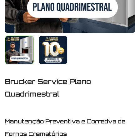
Brucker Service Plano
Quadrimestral
Manutenção Preventiva e Corretiva de
Fornos Crematórios