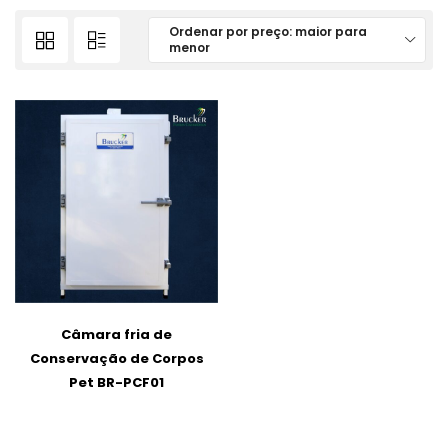
Ordenar por preço: maior para
menor
Câmara fria de
Conservação de Corpos
Pet BR-PCF01