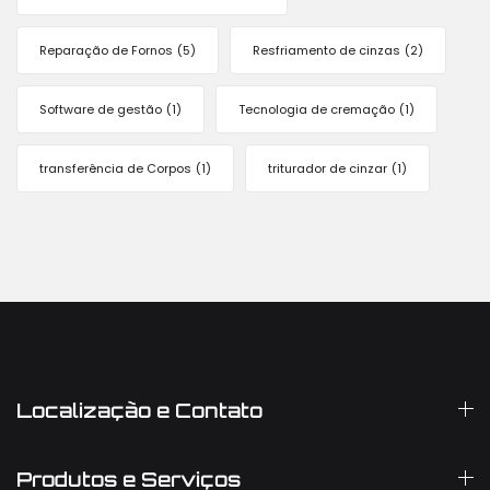
Reparação de Fornos
(5)
Resfriamento de cinzas
(2)
Software de gestão
(1)
Tecnologia de cremação
(1)
transferência de Corpos
(1)
triturador de cinzar
(1)
Localização e Contato
Produtos e Serviços