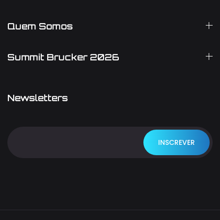
Quem Somos
Summit Brucker 2026
Newsletters