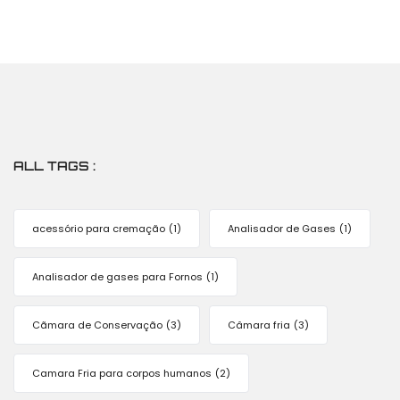
ALL TAGS :
acessório para cremação
(1)
Analisador de Gases
(1)
Analisador de gases para Fornos
(1)
Cãmara de Conservação
(3)
Câmara fria
(3)
Camara Fria para corpos humanos
(2)