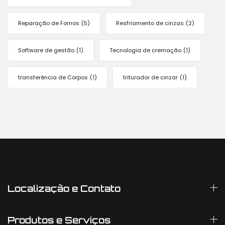
Reparação de Fornos
(5)
Resfriamento de cinzas
(2)
Software de gestão
(1)
Tecnologia de cremação
(1)
transferência de Corpos
(1)
triturador de cinzar
(1)
Localização e Contato
Produtos e Serviços