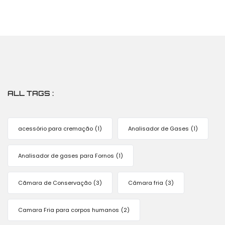
ALL TAGS :
acessório para cremação
(1)
Analisador de Gases
(1)
Analisador de gases para Fornos
(1)
Cãmara de Conservação
(3)
Câmara fria
(3)
Camara Fria para corpos humanos
(2)