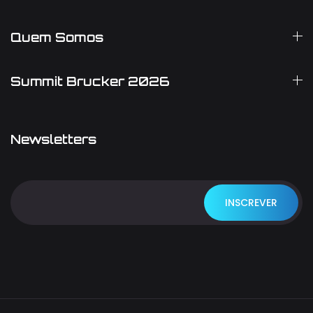
Quem Somos
Summit Brucker 2026
Newsletters