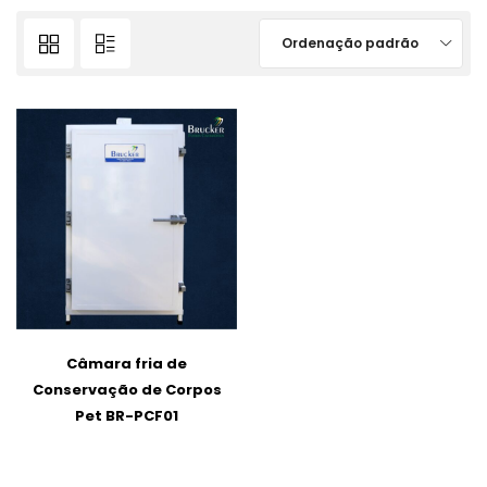
Ordenação padrão
Câmara fria de
Conservação de Corpos
Pet BR-PCF01