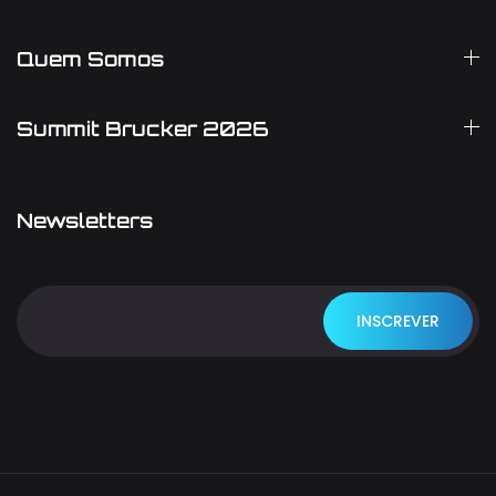
Quem Somos
Summit Brucker 2026
Newsletters