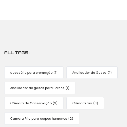
ALL TAGS :
acessório para cremação
(1)
Analisador de Gases
(1)
Analisador de gases para Fornos
(1)
Cãmara de Conservação
(3)
Câmara fria
(3)
Camara Fria para corpos humanos
(2)