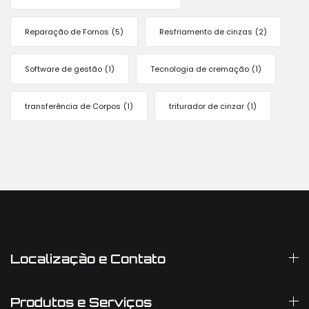
Reparação de Fornos
(5)
Resfriamento de cinzas
(2)
Software de gestão
(1)
Tecnologia de cremação
(1)
transferência de Corpos
(1)
triturador de cinzar
(1)
Localização e Contato
Produtos e Serviços